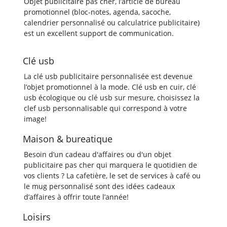
Objet publicitaire pas cher, l’article de bureau
promotionnel (bloc-notes, agenda, sacoche,
calendrier personnalisé ou calculatrice publicitaire)
est un excellent support de communication.
Clé usb
La clé usb publicitaire personnalisée est devenue
l’objet promotionnel à la mode. Clé usb en cuir, clé
usb écologique ou clé usb sur mesure, choisissez la
clef usb personnalisable qui correspond à votre
image!
Maison & bureatique
Besoin d’un cadeau d'affaires ou d'un objet
publicitaire pas cher qui marquera le quotidien de
vos clients ? La cafetière, le set de services à café ou
le mug personnalisé sont des idées cadeaux
d’affaires à offrir toute l’année!
Loisirs