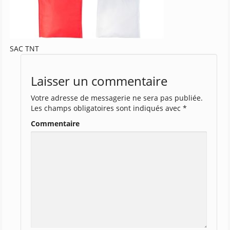
SAC TNT
Laisser un commentaire
Votre adresse de messagerie ne sera pas publiée.
Les champs obligatoires sont indiqués avec
*
Commentaire