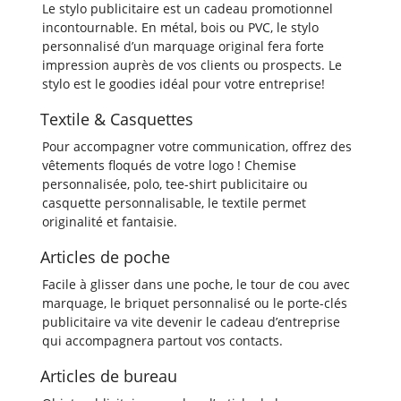
Le stylo publicitaire est un cadeau promotionnel
incontournable. En métal, bois ou PVC, le stylo
personnalisé d’un marquage original fera forte
impression auprès de vos clients ou prospects. Le
stylo est le goodies idéal pour votre entreprise!
Textile & Casquettes
Pour accompagner votre communication, offrez des
vêtements floqués de votre logo ! Chemise
personnalisée, polo, tee-shirt publicitaire ou
casquette personnalisable, le textile permet
originalité et fantaisie.
Articles de poche
Facile à glisser dans une poche, le tour de cou avec
marquage, le briquet personnalisé ou le porte-clés
publicitaire va vite devenir le cadeau d’entreprise
qui accompagnera partout vos contacts.
Articles de bureau