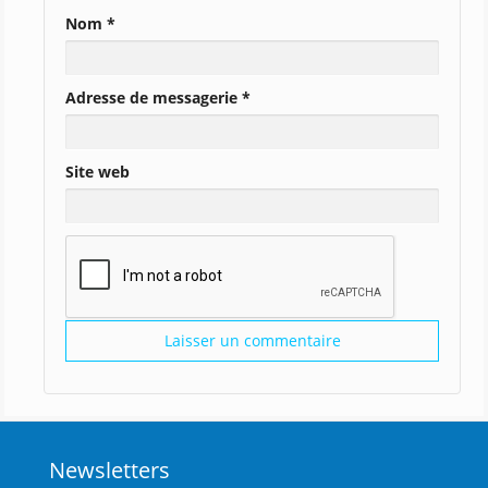
Nom
*
Adresse de messagerie
*
Site web
Newsletters