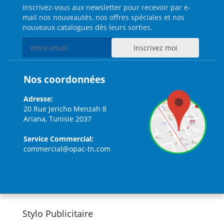
Inscrivez-vous aux newsletter pour recevoir par e-
mail nos nouveautés, nos offres spéciales et nos
nouveaux catalogues dès leurs sorties.
Nos coordonnées
Adresse:
20 Rue Jericho Menzah 8
Ariana, Tunisie 2037
Service Commercial:
commercial@opac-tn.com
Stylo Publicitaire