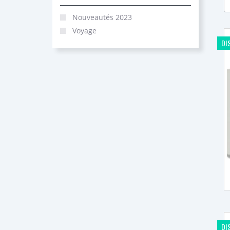
Nouveautés 2023
Voyage
DI
DI