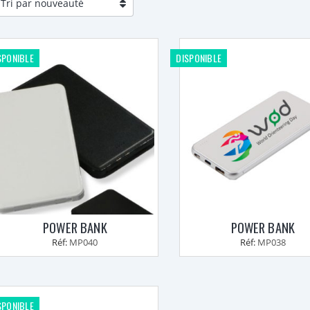
SPONIBLE
DISPONIBLE
POWER BANK
POWER BANK
Réf:
MP040
Réf:
MP038
SPONIBLE