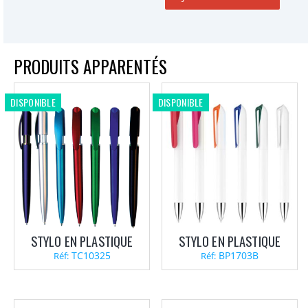
PRODUITS APPARENTÉS
DISPONIBLE
DISPONIBLE
STYLO EN PLASTIQUE
STYLO EN PLASTIQUE
TC10325
BP1703B
Réf:
Réf: