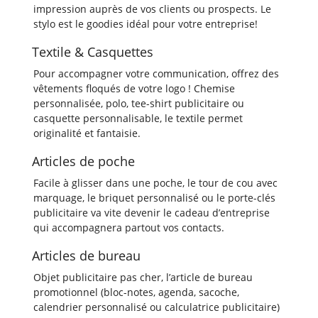
impression auprès de vos clients ou prospects. Le
stylo est le goodies idéal pour votre entreprise!
Textile & Casquettes
Pour accompagner votre communication, offrez des
vêtements floqués de votre logo ! Chemise
personnalisée, polo, tee-shirt publicitaire ou
casquette personnalisable, le textile permet
originalité et fantaisie.
Articles de poche
Facile à glisser dans une poche, le tour de cou avec
marquage, le briquet personnalisé ou le porte-clés
publicitaire va vite devenir le cadeau d’entreprise
qui accompagnera partout vos contacts.
Articles de bureau
Objet publicitaire pas cher, l’article de bureau
promotionnel (bloc-notes, agenda, sacoche,
calendrier personnalisé ou calculatrice publicitaire)