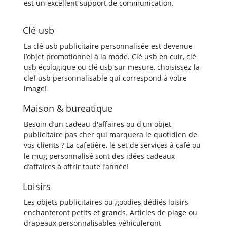
est un excellent support de communication.
Clé usb
La clé usb publicitaire personnalisée est devenue
l’objet promotionnel à la mode. Clé usb en cuir, clé
usb écologique ou clé usb sur mesure, choisissez la
clef usb personnalisable qui correspond à votre
image!
Maison & bureatique
Besoin d’un cadeau d'affaires ou d'un objet
publicitaire pas cher qui marquera le quotidien de
vos clients ? La cafetière, le set de services à café ou
le mug personnalisé sont des idées cadeaux
d’affaires à offrir toute l’année!
Loisirs
Les objets publicitaires ou goodies dédiés loisirs
enchanteront petits et grands. Articles de plage ou
drapeaux personnalisables véhiculeront