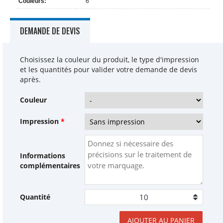
Couleurs:
6
DEMANDE DE DEVIS
Choisissez la couleur du produit, le type d'impression
et les quantités pour valider votre demande de devis
après.
Couleur
Impression
*
Informations
complémentaires
Quantité
AJOUTER AU PANIER