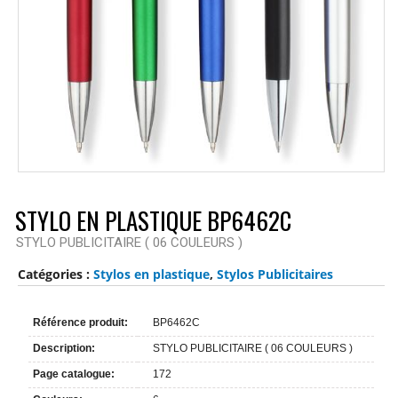
STYLO EN PLASTIQUE BP6462C
STYLO PUBLICITAIRE ( 06 COULEURS )
Catégories :
Stylos en plastique
,
Stylos Publicitaires
Référence produit:
BP6462C
Description:
STYLO PUBLICITAIRE ( 06 COULEURS )
Page catalogue:
172