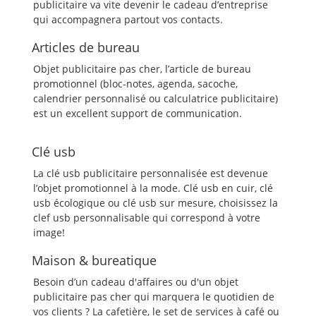
publicitaire va vite devenir le cadeau d’entreprise
qui accompagnera partout vos contacts.
Articles de bureau
Objet publicitaire pas cher, l’article de bureau
promotionnel (bloc-notes, agenda, sacoche,
calendrier personnalisé ou calculatrice publicitaire)
est un excellent support de communication.
Clé usb
La clé usb publicitaire personnalisée est devenue
l’objet promotionnel à la mode. Clé usb en cuir, clé
usb écologique ou clé usb sur mesure, choisissez la
clef usb personnalisable qui correspond à votre
image!
Maison & bureatique
Besoin d’un cadeau d'affaires ou d'un objet
publicitaire pas cher qui marquera le quotidien de
vos clients ? La cafetière, le set de services à café ou