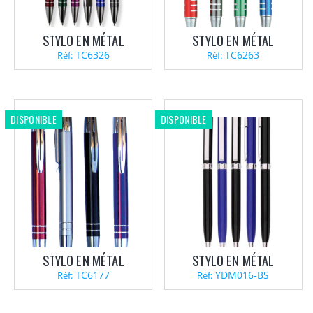
STYLO EN MÉTAL
STYLO EN MÉTAL
TC6326
TC6263
Réf:
Réf:
DISPONIBLE
DISPONIBLE
STYLO EN MÉTAL
STYLO EN MÉTAL
TC6177
YDM016-BS
Réf:
Réf: