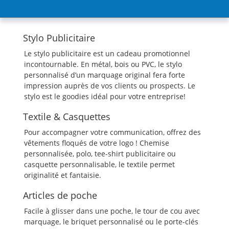
Stylo Publicitaire
Le stylo publicitaire est un cadeau promotionnel
incontournable. En métal, bois ou PVC, le stylo
personnalisé d’un marquage original fera forte
impression auprès de vos clients ou prospects. Le
stylo est le goodies idéal pour votre entreprise!
Textile & Casquettes
Pour accompagner votre communication, offrez des
vêtements floqués de votre logo ! Chemise
personnalisée, polo, tee-shirt publicitaire ou
casquette personnalisable, le textile permet
originalité et fantaisie.
Articles de poche
Facile à glisser dans une poche, le tour de cou avec
marquage, le briquet personnalisé ou le porte-clés