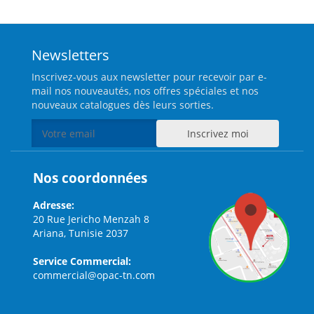
Newsletters
Inscrivez-vous aux newsletter pour recevoir par e-
mail nos nouveautés, nos offres spéciales et nos
nouveaux catalogues dès leurs sorties.
Nos coordonnées
Adresse:
20 Rue Jericho Menzah 8
Ariana, Tunisie 2037
Service Commercial:
commercial@opac-tn.com