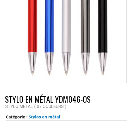
STYLO EN MÉTAL YDM046-OS
STYLO METAL ( 07 COULEURS )
Catégorie :
Stylos en métal