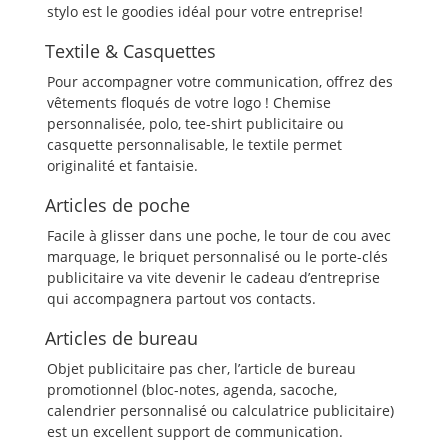
stylo est le goodies idéal pour votre entreprise!
Textile & Casquettes
Pour accompagner votre communication, offrez des
vêtements floqués de votre logo ! Chemise
personnalisée, polo, tee-shirt publicitaire ou
casquette personnalisable, le textile permet
originalité et fantaisie.
Articles de poche
Facile à glisser dans une poche, le tour de cou avec
marquage, le briquet personnalisé ou le porte-clés
publicitaire va vite devenir le cadeau d’entreprise
qui accompagnera partout vos contacts.
Articles de bureau
Objet publicitaire pas cher, l’article de bureau
promotionnel (bloc-notes, agenda, sacoche,
calendrier personnalisé ou calculatrice publicitaire)
est un excellent support de communication.