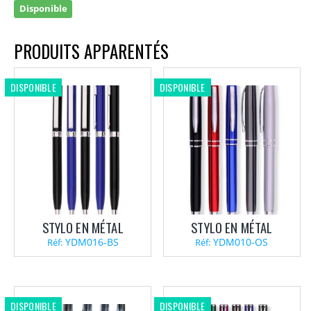
Disponible
PRODUITS APPARENTÉS
DISPONIBLE
DISPONIBLE
STYLO EN MÉTAL
STYLO EN MÉTAL
YDM016-BS
YDM010-OS
Réf:
Réf:
DISPONIBLE
DISPONIBLE