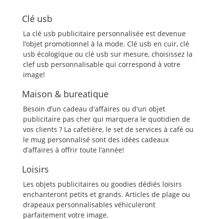
Clé usb
La clé usb publicitaire personnalisée est devenue
l’objet promotionnel à la mode. Clé usb en cuir, clé
usb écologique ou clé usb sur mesure, choisissez la
clef usb personnalisable qui correspond à votre
image!
Maison & bureatique
Besoin d’un cadeau d'affaires ou d'un objet
publicitaire pas cher qui marquera le quotidien de
vos clients ? La cafetière, le set de services à café ou
le mug personnalisé sont des idées cadeaux
d’affaires à offrir toute l’année!
Loisirs
Les objets publicitaires ou goodies dédiés loisirs
enchanteront petits et grands. Articles de plage ou
drapeaux personnalisables véhiculeront
parfaitement votre image.