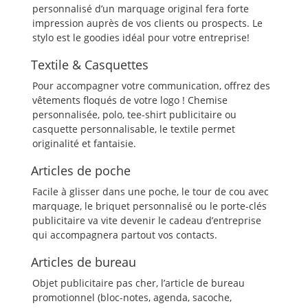
personnalisé d’un marquage original fera forte
impression auprès de vos clients ou prospects. Le
stylo est le goodies idéal pour votre entreprise!
Textile & Casquettes
Pour accompagner votre communication, offrez des
vêtements floqués de votre logo ! Chemise
personnalisée, polo, tee-shirt publicitaire ou
casquette personnalisable, le textile permet
originalité et fantaisie.
Articles de poche
Facile à glisser dans une poche, le tour de cou avec
marquage, le briquet personnalisé ou le porte-clés
publicitaire va vite devenir le cadeau d’entreprise
qui accompagnera partout vos contacts.
Articles de bureau
Objet publicitaire pas cher, l’article de bureau
promotionnel (bloc-notes, agenda, sacoche,