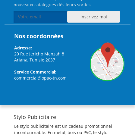
nouveaux catalogues dès leurs sorties.
Nos coordonnées
Adresse:
20 Rue Jericho Menzah 8
Ariana, Tunisie 2037
Service Commercial:
commercial@opac-tn.com
Stylo Publicitaire
Le stylo publicitaire est un cadeau promotionnel
incontournable. En métal, bois ou PVC, le stylo