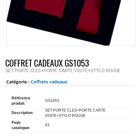
COFFRET CADEAUX GS1053
SET PORTE CLES+PORTE CARTE VISITE+STYLO ROUGE
Catégorie :
Coffrets cadeaux
Référence
GS1053
produit:
SET PORTE CLES+PORTE CARTE
Description:
VISITE+STYLO ROUGE
Page
43
catalogue: