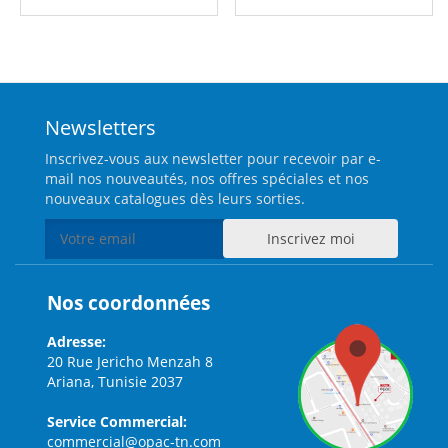
Newsletters
Inscrivez-vous aux newsletter pour recevoir par e-
mail nos nouveautés, nos offres spéciales et nos
nouveaux catalogues dès leurs sorties.
Nos coordonnées
Adresse:
20 Rue Jericho Menzah 8
Ariana, Tunisie 2037
Service Commercial:
commercial@opac-tn.com