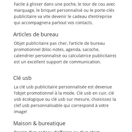
Facile à glisser dans une poche, le tour de cou avec
marquage, le briquet personnalisé ou le porte-clés
publicitaire va vite devenir le cadeau d’entreprise
qui accompagnera partout vos contacts.
Articles de bureau
Objet publicitaire pas cher, l’article de bureau
promotionnel (bloc-notes, agenda, sacoche,
calendrier personnalisé ou calculatrice publicitaire)
est un excellent support de communication.
Clé usb
La clé usb publicitaire personnalisée est devenue
l’objet promotionnel à la mode. Clé usb en cuir, clé
usb écologique ou clé usb sur mesure, choisissez la
clef usb personnalisable qui correspond à votre
image!
Maison & bureatique