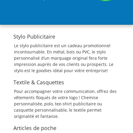
Stylo Publicitaire
Le stylo publicitaire est un cadeau promotionnel
incontournable. En métal, bois ou PVC, le stylo
personnalisé d’un marquage original fera forte
impression auprès de vos clients ou prospects. Le
stylo est le goodies idéal pour votre entreprise!
Textile & Casquettes
Pour accompagner votre communication, offrez des
vêtements floqués de votre logo ! Chemise
personnalisée, polo, tee-shirt publicitaire ou
casquette personnalisable, le textile permet
originalité et fantaisie.
Articles de poche