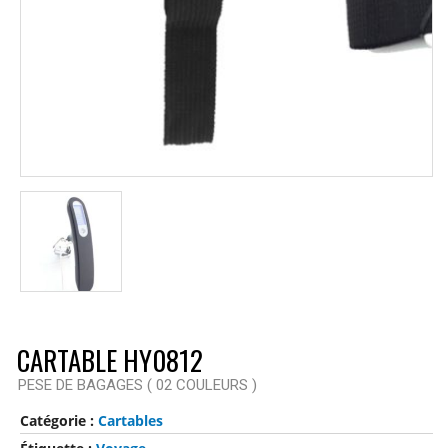
CARTABLE HY0812
PESE DE BAGAGES ( 02 COULEURS )
Catégorie :
Cartables