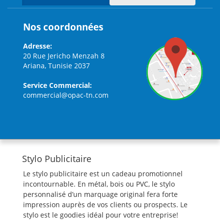
Nos coordonnées
Adresse:
20 Rue Jericho Menzah 8
Ariana, Tunisie 2037
Service Commercial:
commercial@opac-tn.com
Stylo Publicitaire
Le stylo publicitaire est un cadeau promotionnel
incontournable. En métal, bois ou PVC, le stylo
personnalisé d’un marquage original fera forte
impression auprès de vos clients ou prospects. Le
stylo est le goodies idéal pour votre entreprise!