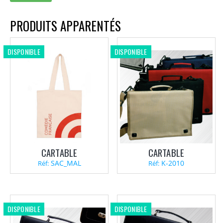
PRODUITS APPARENTÉS
DISPONIBLE
DISPONIBLE
CARTABLE
CARTABLE
SAC_MAL
K-2010
Réf:
Réf:
DISPONIBLE
DISPONIBLE