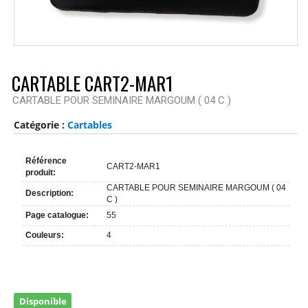
CARTABLE CART2-MAR1
CARTABLE POUR SEMINAIRE MARGOUM ( 04 C )
Catégorie :
Cartables
Référence
CART2-MAR1
produit:
CARTABLE POUR SEMINAIRE MARGOUM ( 04
Description:
C )
Page catalogue:
55
Couleurs:
4
Disponible