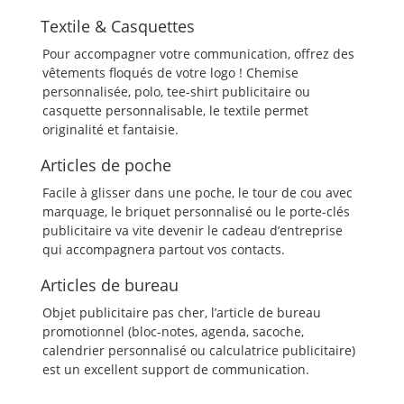
Textile & Casquettes
Pour accompagner votre communication, offrez des
vêtements floqués de votre logo ! Chemise
personnalisée, polo, tee-shirt publicitaire ou
casquette personnalisable, le textile permet
originalité et fantaisie.
Articles de poche
Facile à glisser dans une poche, le tour de cou avec
marquage, le briquet personnalisé ou le porte-clés
publicitaire va vite devenir le cadeau d’entreprise
qui accompagnera partout vos contacts.
Articles de bureau
Objet publicitaire pas cher, l’article de bureau
promotionnel (bloc-notes, agenda, sacoche,
calendrier personnalisé ou calculatrice publicitaire)
est un excellent support de communication.