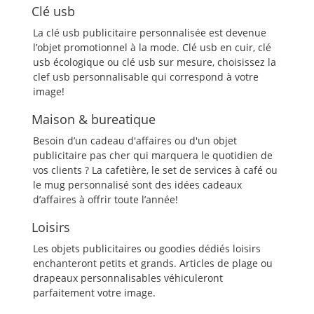
Clé usb
La clé usb publicitaire personnalisée est devenue
l’objet promotionnel à la mode. Clé usb en cuir, clé
usb écologique ou clé usb sur mesure, choisissez la
clef usb personnalisable qui correspond à votre
image!
Maison & bureatique
Besoin d’un cadeau d'affaires ou d'un objet
publicitaire pas cher qui marquera le quotidien de
vos clients ? La cafetière, le set de services à café ou
le mug personnalisé sont des idées cadeaux
d’affaires à offrir toute l’année!
Loisirs
Les objets publicitaires ou goodies dédiés loisirs
enchanteront petits et grands. Articles de plage ou
drapeaux personnalisables véhiculeront
parfaitement votre image.