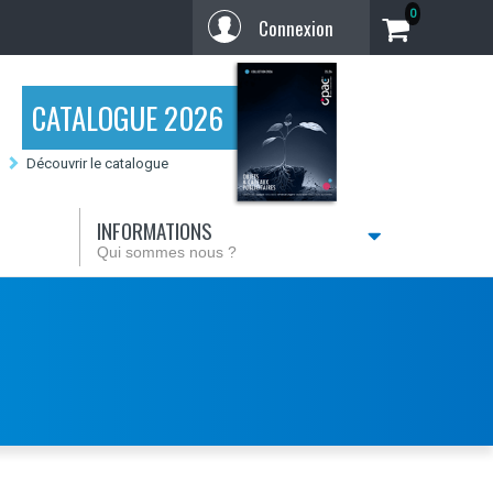
0
Connexion
CATALOGUE 2026
Découvrir le catalogue
INFORMATIONS
Qui sommes nous ?