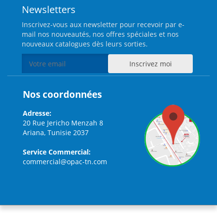
Newsletters
Inscrivez-vous aux newsletter pour recevoir par e-
mail nos nouveautés, nos offres spéciales et nos
nouveaux catalogues dès leurs sorties.
Nos coordonnées
Adresse:
20 Rue Jericho Menzah 8
Ariana, Tunisie 2037
Service Commercial:
commercial@opac-tn.com