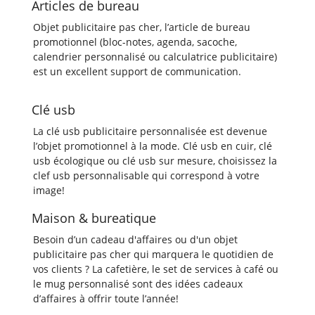
Articles de bureau
Objet publicitaire pas cher, l’article de bureau
promotionnel (bloc-notes, agenda, sacoche,
calendrier personnalisé ou calculatrice publicitaire)
est un excellent support de communication.
Clé usb
La clé usb publicitaire personnalisée est devenue
l’objet promotionnel à la mode. Clé usb en cuir, clé
usb écologique ou clé usb sur mesure, choisissez la
clef usb personnalisable qui correspond à votre
image!
Maison & bureatique
Besoin d’un cadeau d'affaires ou d'un objet
publicitaire pas cher qui marquera le quotidien de
vos clients ? La cafetière, le set de services à café ou
le mug personnalisé sont des idées cadeaux
d’affaires à offrir toute l’année!