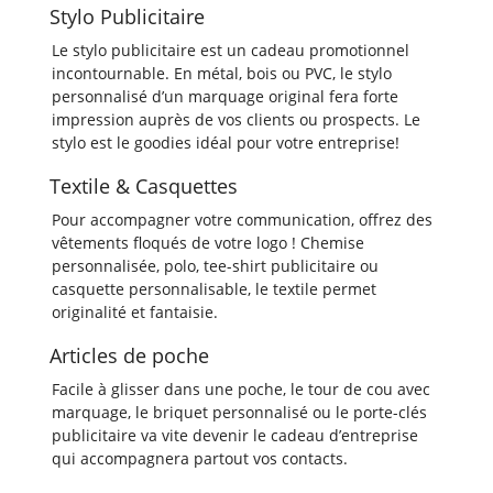
Stylo Publicitaire
Le stylo publicitaire est un cadeau promotionnel
incontournable. En métal, bois ou PVC, le stylo
personnalisé d’un marquage original fera forte
impression auprès de vos clients ou prospects. Le
stylo est le goodies idéal pour votre entreprise!
Textile & Casquettes
Pour accompagner votre communication, offrez des
vêtements floqués de votre logo ! Chemise
personnalisée, polo, tee-shirt publicitaire ou
casquette personnalisable, le textile permet
originalité et fantaisie.
Articles de poche
Facile à glisser dans une poche, le tour de cou avec
marquage, le briquet personnalisé ou le porte-clés
publicitaire va vite devenir le cadeau d’entreprise
qui accompagnera partout vos contacts.