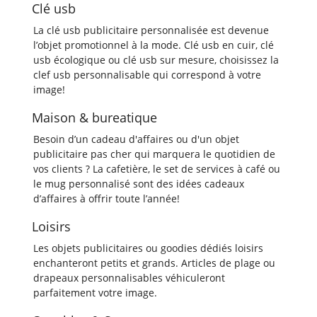
Clé usb
La clé usb publicitaire personnalisée est devenue
l’objet promotionnel à la mode. Clé usb en cuir, clé
usb écologique ou clé usb sur mesure, choisissez la
clef usb personnalisable qui correspond à votre
image!
Maison & bureatique
Besoin d’un cadeau d'affaires ou d'un objet
publicitaire pas cher qui marquera le quotidien de
vos clients ? La cafetière, le set de services à café ou
le mug personnalisé sont des idées cadeaux
d’affaires à offrir toute l’année!
Loisirs
Les objets publicitaires ou goodies dédiés loisirs
enchanteront petits et grands. Articles de plage ou
drapeaux personnalisables véhiculeront
parfaitement votre image.