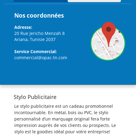
Nos coordonnées
Adresse:
20 Rue Jericho Menzah 8
Ariana, Tunisie 2037
Service Commercial:
commercial@opac-tn.com
Stylo Publicitaire
Le stylo publicitaire est un cadeau promotionnel
incontournable. En métal, bois ou PVC, le stylo
personnalisé d’un marquage original fera forte
impression auprès de vos clients ou prospects. Le
stylo est le goodies idéal pour votre entreprise!