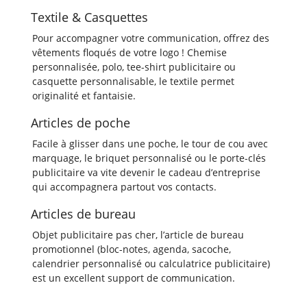
Textile & Casquettes
Pour accompagner votre communication, offrez des
vêtements floqués de votre logo ! Chemise
personnalisée, polo, tee-shirt publicitaire ou
casquette personnalisable, le textile permet
originalité et fantaisie.
Articles de poche
Facile à glisser dans une poche, le tour de cou avec
marquage, le briquet personnalisé ou le porte-clés
publicitaire va vite devenir le cadeau d’entreprise
qui accompagnera partout vos contacts.
Articles de bureau
Objet publicitaire pas cher, l’article de bureau
promotionnel (bloc-notes, agenda, sacoche,
calendrier personnalisé ou calculatrice publicitaire)
est un excellent support de communication.