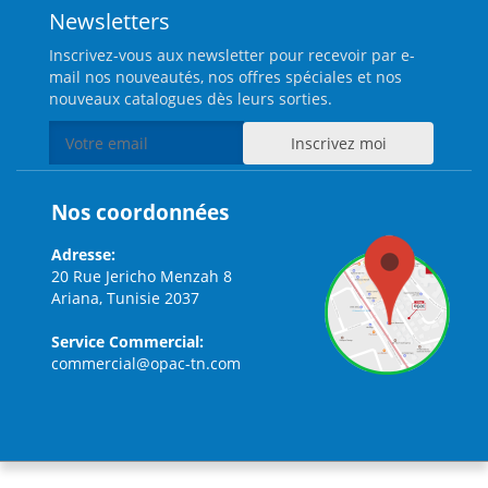
Newsletters
Inscrivez-vous aux newsletter pour recevoir par e-
mail nos nouveautés, nos offres spéciales et nos
nouveaux catalogues dès leurs sorties.
Nos coordonnées
Adresse:
20 Rue Jericho Menzah 8
Ariana, Tunisie 2037
Service Commercial:
commercial@opac-tn.com