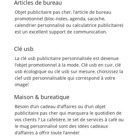
Articles de bureau
Objet publicitaire pas cher, l’article de bureau
promotionnel (bloc-notes, agenda, sacoche,
calendrier personnalisé ou calculatrice publicitaire)
est un excellent support de communication.
Clé usb
La clé usb publicitaire personnalisée est devenue
l’objet promotionnel à la mode. Clé usb en cuir, clé
usb écologique ou clé usb sur mesure, choisissez la
clef usb personnalisable qui correspond à votre
image!
Maison & bureatique
Besoin d’un cadeau d'affaires ou d'un objet
publicitaire pas cher qui marquera le quotidien de
vos clients ? La cafetière, le set de services à café ou
le mug personnalisé sont des idées cadeaux
d’affaires à offrir toute l’année!