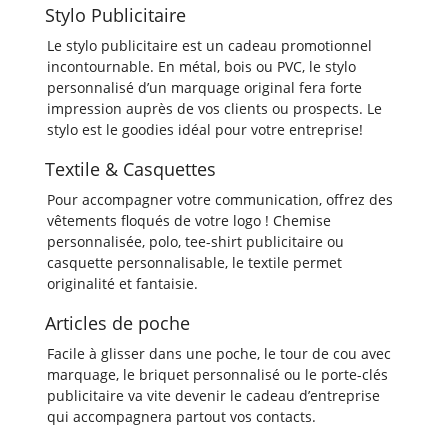
Stylo Publicitaire
Le stylo publicitaire est un cadeau promotionnel
incontournable. En métal, bois ou PVC, le stylo
personnalisé d’un marquage original fera forte
impression auprès de vos clients ou prospects. Le
stylo est le goodies idéal pour votre entreprise!
Textile & Casquettes
Pour accompagner votre communication, offrez des
vêtements floqués de votre logo ! Chemise
personnalisée, polo, tee-shirt publicitaire ou
casquette personnalisable, le textile permet
originalité et fantaisie.
Articles de poche
Facile à glisser dans une poche, le tour de cou avec
marquage, le briquet personnalisé ou le porte-clés
publicitaire va vite devenir le cadeau d’entreprise
qui accompagnera partout vos contacts.