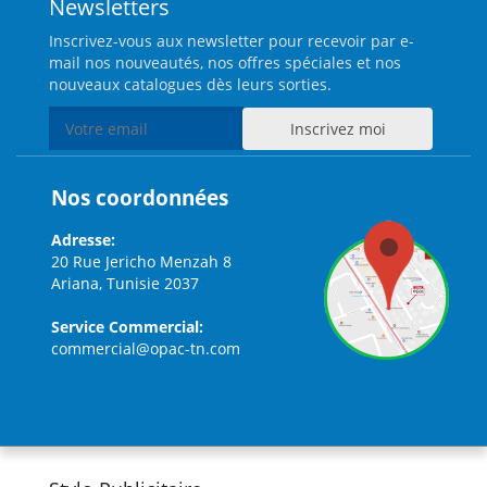
Newsletters
Inscrivez-vous aux newsletter pour recevoir par e-
mail nos nouveautés, nos offres spéciales et nos
nouveaux catalogues dès leurs sorties.
Nos coordonnées
Adresse:
20 Rue Jericho Menzah 8
Ariana, Tunisie 2037
Service Commercial:
commercial@opac-tn.com