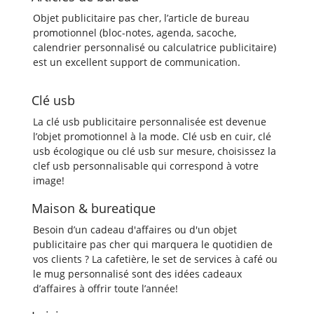
Objet publicitaire pas cher, l’article de bureau
promotionnel (bloc-notes, agenda, sacoche,
calendrier personnalisé ou calculatrice publicitaire)
est un excellent support de communication.
Clé usb
La clé usb publicitaire personnalisée est devenue
l’objet promotionnel à la mode. Clé usb en cuir, clé
usb écologique ou clé usb sur mesure, choisissez la
clef usb personnalisable qui correspond à votre
image!
Maison & bureatique
Besoin d’un cadeau d'affaires ou d'un objet
publicitaire pas cher qui marquera le quotidien de
vos clients ? La cafetière, le set de services à café ou
le mug personnalisé sont des idées cadeaux
d’affaires à offrir toute l’année!