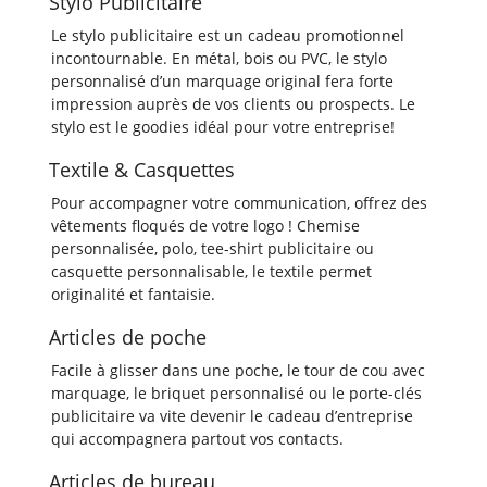
Stylo Publicitaire
Le stylo publicitaire est un cadeau promotionnel
incontournable. En métal, bois ou PVC, le stylo
personnalisé d’un marquage original fera forte
impression auprès de vos clients ou prospects. Le
stylo est le goodies idéal pour votre entreprise!
Textile & Casquettes
Pour accompagner votre communication, offrez des
vêtements floqués de votre logo ! Chemise
personnalisée, polo, tee-shirt publicitaire ou
casquette personnalisable, le textile permet
originalité et fantaisie.
Articles de poche
Facile à glisser dans une poche, le tour de cou avec
marquage, le briquet personnalisé ou le porte-clés
publicitaire va vite devenir le cadeau d’entreprise
qui accompagnera partout vos contacts.
Articles de bureau