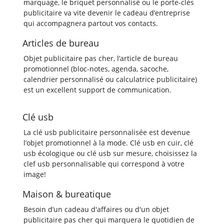
marquage, le briquet personnalisé ou le porte-clés
publicitaire va vite devenir le cadeau d’entreprise
qui accompagnera partout vos contacts.
Articles de bureau
Objet publicitaire pas cher, l’article de bureau
promotionnel (bloc-notes, agenda, sacoche,
calendrier personnalisé ou calculatrice publicitaire)
est un excellent support de communication.
Clé usb
La clé usb publicitaire personnalisée est devenue
l’objet promotionnel à la mode. Clé usb en cuir, clé
usb écologique ou clé usb sur mesure, choisissez la
clef usb personnalisable qui correspond à votre
image!
Maison & bureatique
Besoin d’un cadeau d'affaires ou d'un objet
publicitaire pas cher qui marquera le quotidien de