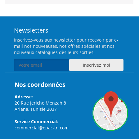
Newsletters
Inscrivez-vous aux newsletter pour recevoir par e-
mail nos nouveautés, nos offres spéciales et nos
nouveaux catalogues dès leurs sorties.
Nos coordonnées
Adresse:
20 Rue Jericho Menzah 8
Ariana, Tunisie 2037
Service Commercial:
commercial@opac-tn.com