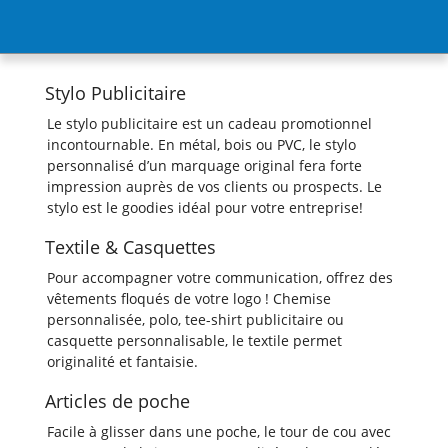
Stylo Publicitaire
Le stylo publicitaire est un cadeau promotionnel
incontournable. En métal, bois ou PVC, le stylo
personnalisé d’un marquage original fera forte
impression auprès de vos clients ou prospects. Le
stylo est le goodies idéal pour votre entreprise!
Textile & Casquettes
Pour accompagner votre communication, offrez des
vêtements floqués de votre logo ! Chemise
personnalisée, polo, tee-shirt publicitaire ou
casquette personnalisable, le textile permet
originalité et fantaisie.
Articles de poche
Facile à glisser dans une poche, le tour de cou avec