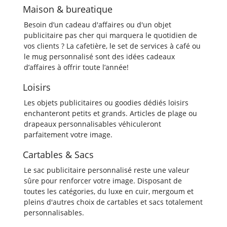
Maison & bureatique
Besoin d’un cadeau d'affaires ou d'un objet
publicitaire pas cher qui marquera le quotidien de
vos clients ? La cafetière, le set de services à café ou
le mug personnalisé sont des idées cadeaux
d’affaires à offrir toute l’année!
Loisirs
Les objets publicitaires ou goodies dédiés loisirs
enchanteront petits et grands. Articles de plage ou
drapeaux personnalisables véhiculeront
parfaitement votre image.
Cartables & Sacs
Le sac publicitaire personnalisé reste une valeur
sûre pour renforcer votre image. Disposant de
toutes les catégories, du luxe en cuir, mergoum et
pleins d'autres choix de cartables et sacs totalement
personnalisables.