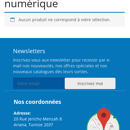
numérique
Aucun produit ne correspond à votre sélection.
Newsletters
Inscrivez-vous aux newsletter pour recevoir par e-
mail nos nouveautés, nos offres spéciales et nos
nouveaux catalogues dès leurs sorties.
Nos coordonnées
Adresse:
20 Rue Jericho Menzah 8
Ariana, Tunisie 2037