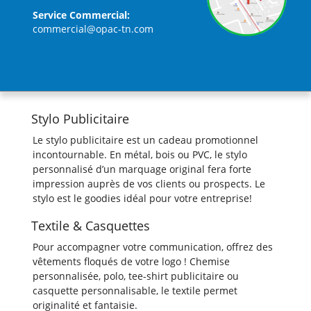
Service Commercial:
commercial@opac-tn.com
Stylo Publicitaire
Le stylo publicitaire est un cadeau promotionnel
incontournable. En métal, bois ou PVC, le stylo
personnalisé d’un marquage original fera forte
impression auprès de vos clients ou prospects. Le
stylo est le goodies idéal pour votre entreprise!
Textile & Casquettes
Pour accompagner votre communication, offrez des
vêtements floqués de votre logo ! Chemise
personnalisée, polo, tee-shirt publicitaire ou
casquette personnalisable, le textile permet
originalité et fantaisie.