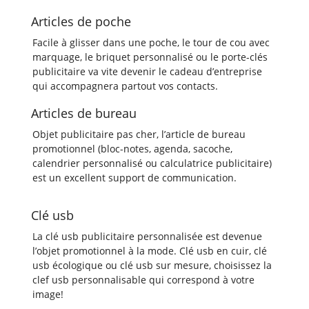
Articles de poche
Facile à glisser dans une poche, le tour de cou avec
marquage, le briquet personnalisé ou le porte-clés
publicitaire va vite devenir le cadeau d’entreprise
qui accompagnera partout vos contacts.
Articles de bureau
Objet publicitaire pas cher, l’article de bureau
promotionnel (bloc-notes, agenda, sacoche,
calendrier personnalisé ou calculatrice publicitaire)
est un excellent support de communication.
Clé usb
La clé usb publicitaire personnalisée est devenue
l’objet promotionnel à la mode. Clé usb en cuir, clé
usb écologique ou clé usb sur mesure, choisissez la
clef usb personnalisable qui correspond à votre
image!